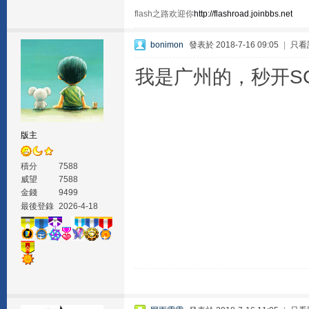
flash之路欢迎你
http://flashroad.joinbbs.net
bonimon
發表於 2018-7-16 09:05
|
只看
我是广州的，秒开SC
版主
積分
7588
威望
7588
金錢
9499
最後登錄
2026-4-18