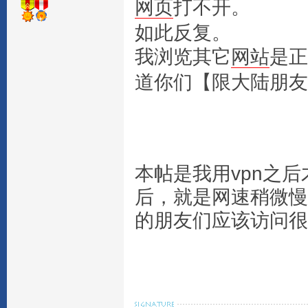
网页
打不开。
如此反复。
我浏览其它
网站
是正
道你们【限大陆朋友
本帖是我用vpn之后
后，就是网速稍微慢
的朋友们应该访问很