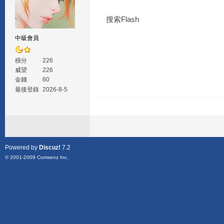
搜索Flash
中級會員
積分
226
威望
226
金錢
60
最後登錄
2026-8-5
Powered by
Discuz!
7.2
© 2001-2009
Comsenz Inc.