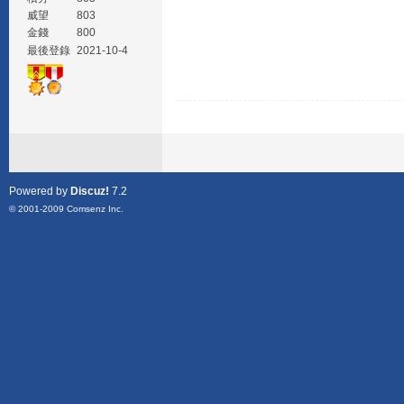
威望
803
金錢
800
最後登錄
2021-10-4
Powered by
Discuz!
7.2
© 2001-2009
Comsenz Inc.