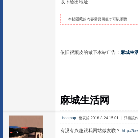
以下给出地址
本帖隱藏的內容需要回復才可以瀏覽
依旧很顽皮的做下本站广告：
麻城生
麻城生活网
beatpop
發表於 2018-8-24 15:01
|
只看該
有没有兴趣跟我网站做友联？
http://b