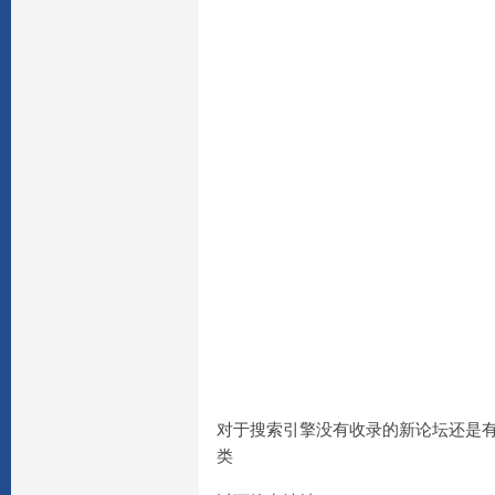
对于搜索引擎没有收录的新论坛还是
类