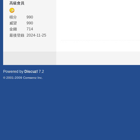
高級會員
積分
990
威望
990
金錢
714
最後登錄
2024-11-25
Powered by
Discuz!
7.2
© 2001-2009
Comsenz Inc.