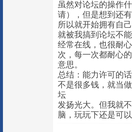
虽然对论坛的操作什
请），但是想到还有
所以就开始拥有自己
就被我搞到论坛不能
经常在线，也很耐心
次，每一次都耐心的
意思。
总结：能力许可的话
不是很多钱，就当做
坛
发扬光大。但我就不
脑，玩玩下还是可以