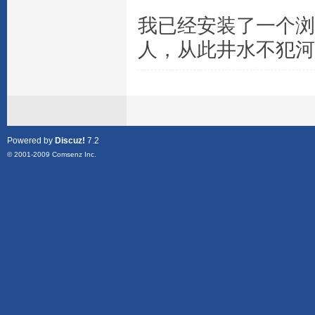
我已经安装了一个浏
人，从此井水不犯河
Powered by
Discuz!
7.2
© 2001-2009
Comsenz Inc.