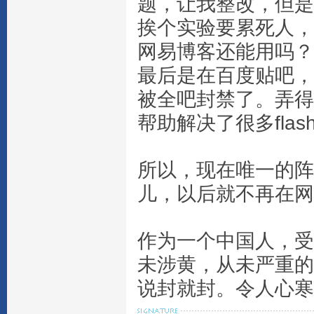
题，让我整改，但是
挨个实验要累死人，
网易博客还能用吗？
最后是在百度贴吧，
被全吧封禁了。弄得
帮助解决了很多fl
所以，现在唯一的阵
儿，以后就不再在网
作为一个中国人，受
未涉黄，从未严重的
说封就封。令人心寒