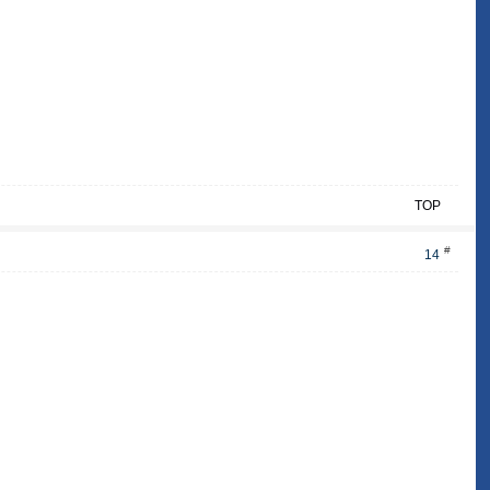
TOP
#
14