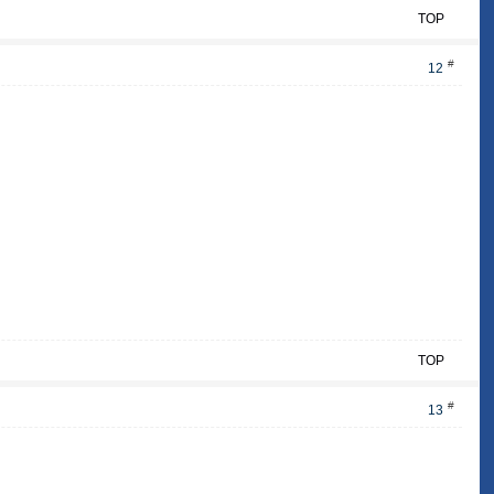
TOP
#
12
TOP
#
13