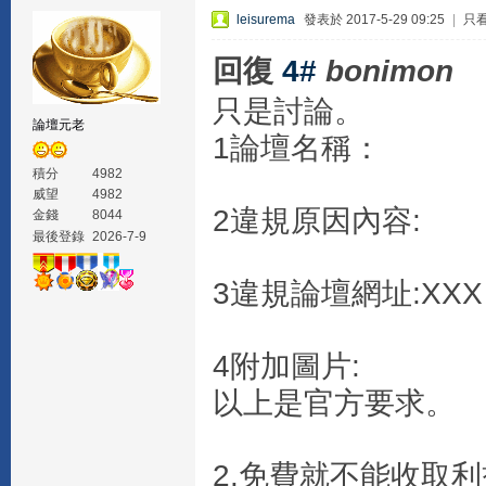
leisurema
發表於 2017-5-29 09:25
|
只
回復
4#
bonimon
只是討論。
論壇元老
1論壇名稱：
積分
4982
威望
4982
2違規原因內容:
金錢
8044
最後登錄
2026-7-9
3違規論壇網址:XXX
4附加圖片:
以上是官方要求。
2.免費就不能收取