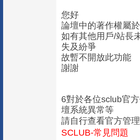
您好
論壇中的著作權屬於
如有其他用戶/站長
失及紛爭
故暫不開放此功能
謝謝
6對於各位sclub
壇系統異常等
請自行查看官方管理
SCLUB-常見問題