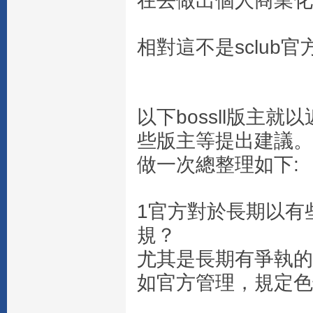
在去做出個人商業化
相對這不是sclub
以下bossll版主
些版主等提出建議。
做一次總整理如下:
1官方對於長期以有
規？
尤其是長期有爭執的
如官方管理，規定色