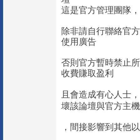
這是官方管理團隊，
除非請自行聯絡官方
使用廣告
否則官方暫時禁止所
收費賺取盈利
且會造成有心人士，
壞該論壇與官方主機
，間接影響到其他以