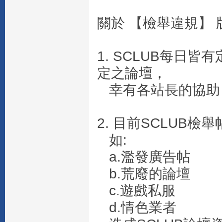
關於 【檢舉違規】 
1. SCLUB每日
定之論壇，
幸有各站長的協助，
2. 目前SCLUB
如:
a.濫發廣告帖
b.荒廢的論壇
c.遊戲私服
d.情色業者