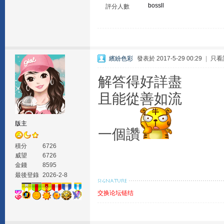
bossll
評分人數
繽紛色彩
發表於 2017-5-29 00:29
|
只看
解答得好詳盡
且能從善如流
版主
一個讚
積分
6726
威望
6726
金錢
8595
最後登錄
2026-2-8
交换论坛链结