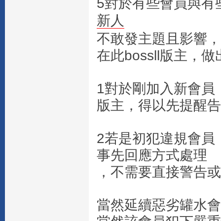
5對於有些會員與有
新人
不敢發主題且影響，
在此bossll版主，
1對於剛加入新會員
版主，得以先提醒告
2若是初犯違規會員
事先回應方式處理
，不需要直接警告或
當然延續惡劣罐水會