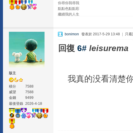
你尋你我尋我
點點色點點彩
繼續我的人生
bonimon
發表於 2017-5-29 13:48
|
只看
回復
6#
leisurema
版主
我真的没看清楚你
積分
7588
威望
7588
金錢
9499
最後登錄
2026-4-18