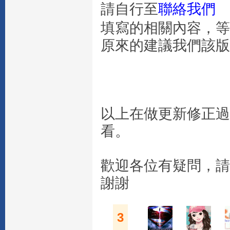
請自行至
聯絡我們
填寫的相關內容，等
原來的建議我們該版
以上在做更新修正過
看。
歡迎各位有疑問，請
謝謝
3