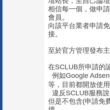
壇站長，至自己論壇
相信每一個，做申請
會員。
向該平台業者申請免
接。
至於官方管理發布主
在SCLUB所申請
例如Google Adsen
等，目前都開放使用
違反SCLUB服務
但是不包含(申請免
壇