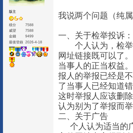
版主
我说两个问题（纯属
積分
7588
威望
7588
一、关于检举投诉：
金錢
9499
最後登錄
2026-4-18
个人认为，检举别
网址链接既可以了。
当事人的正当权益。
报人的举报已经是不
了当事人已经知道错
这时举报人应该删除
认为别为了举报而举
二、关于广告
个人认为适当的广