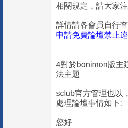
相關規定，請大家注
詳情請各會員自行查
申請免費論壇禁止違
4對於bonimon
法主題
sclub官方管理
處理論壇事情如下:
您好