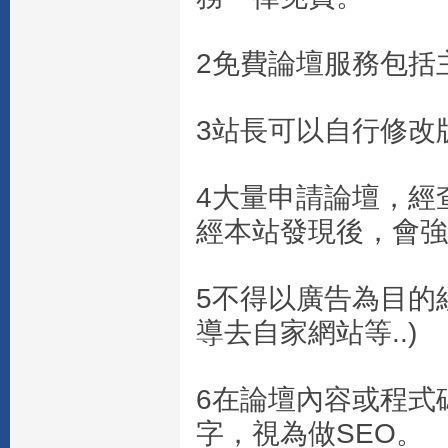
2免費論壇服務包括
3站長可以自行修改版
4大量申請論壇，經
經本站發現後，會強
5不得以廣告為目的
導去自家網站等..)
6在論壇內容或程式
字，視為做SEO。