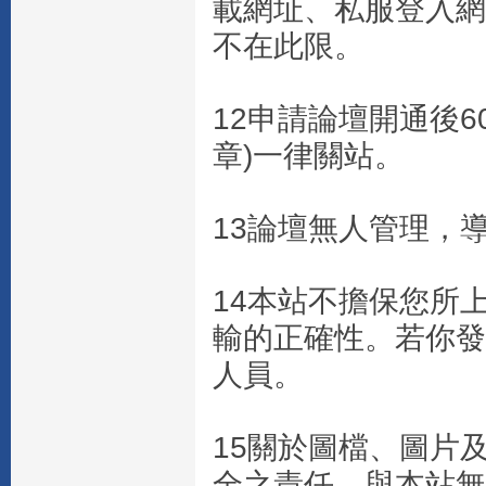
載網址、私服登入網
不在此限。
12申請論壇開通後
章)一律關站。
13論壇無人管理，
14本站不擔保您所
輸的正確性。若你發
人員。
15關於圖檔、圖片
全之責任，與本站無