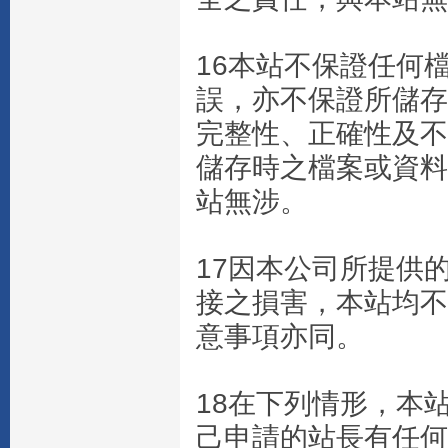
16本站不保證任何
誤，亦不保證所儲存
完整性、正確性及不
儲存時之檔案或資料
站無涉。
17因本公司所提供
接之損害，本站均不
意事項亦同。
18在下列情形，本
己申請的站長有任何