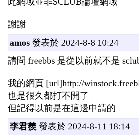
此網域並非SCLUB論壇網域
謝謝
amos
發表於 2024-8-8 10:24
請問 freebbs 是從以前就不是 sc
我的網頁 [url]http://winstock.freebb
也是很久都打不開了
但記得以前是在這邊申請的
李君羨
發表於 2024-8-11 18:14