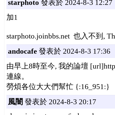
starphoto
發表於 2024-8-3 12:27
加1
starphoto.joinbbs.net 也入不到, T
andocafe
發表於 2024-8-3 17:36
由早上8時至今, 我的論壇 [url]http://w
連線。
勞煩各位大大們幫忙 {:16_951:}
風闇
發表於 2024-8-3 20:17