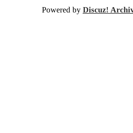
Powered by
Discuz! Archi