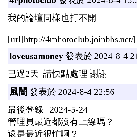
4rphotoclub
發表於 2024-8-4 13:
我的論壇同樣也打不開
[url]http://4rphotoclub.joinbbs.net/[
loveusamoney
發表於 2024-8-4 21
已過2天 請快點處理 謝謝
風闇
發表於 2024-8-4 22:56
最後登錄 2024-5-24
管理員最近都沒有上線嗎？
還是最近很忙啊？