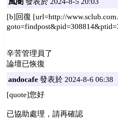
風闇
發表於 2024-8-5 20:03
[b]回復 [url=http://www.sclub.com.t
goto=findpost&pid=308814&ptid=382
辛苦管理員了
論壇已恢復
andocafe
發表於 2024-8-6 06:38
[quote]您好
已協助處理，請再確認