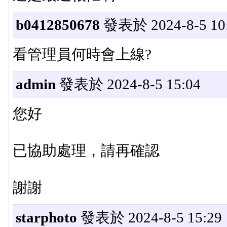
b0412850678
發表於 2024-8-5 10
看管理員何時會上線?
admin
發表於 2024-8-5 15:04
您好
已協助處理，請再確認
謝謝
starphoto
發表於 2024-8-5 15:29